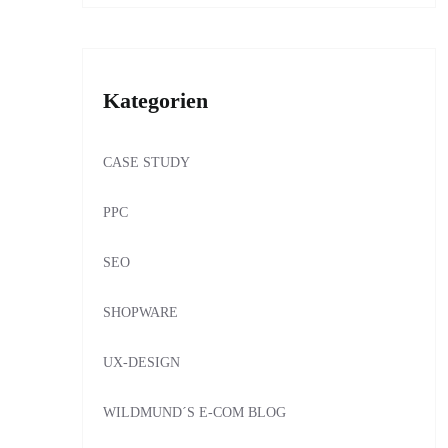
Kategorien
CASE STUDY
PPC
SEO
SHOPWARE
UX-DESIGN
WILDMUND´S E-COM BLOG