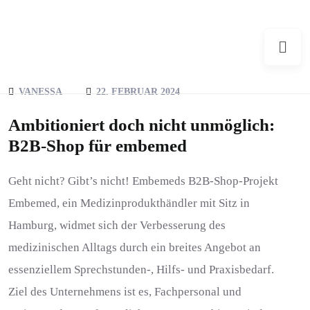
VANESSA
22. FEBRUAR 2024
Ambitioniert doch nicht unmöglich:
B2B-Shop für embemed
Geht nicht? Gibt’s nicht! Embemeds B2B-Shop-Projekt
Embemed, ein Medizinprodukthändler mit Sitz in
Hamburg, widmet sich der Verbesserung des
medizinischen Alltags durch ein breites Angebot an
essenziellem Sprechstunden-, Hilfs- und Praxisbedarf.
Ziel des Unternehmens ist es, Fachpersonal und