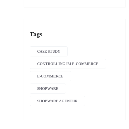
Tags
CASE STUDY
CONTROLLING IM E-COMMERCE
E-COMMERCE
SHOPWARE
SHOPWARE AGENTUR