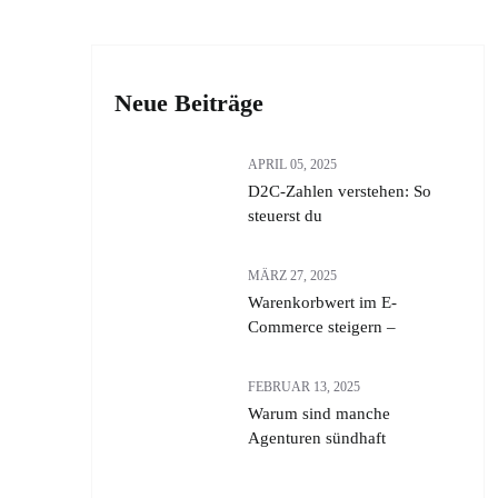
Neue Beiträge
APRIL 05, 2025
D2C-Zahlen verstehen: So
steuerst du
MÄRZ 27, 2025
Warenkorbwert im E-
Commerce steigern –
FEBRUAR 13, 2025
Warum sind manche
Agenturen sündhaft