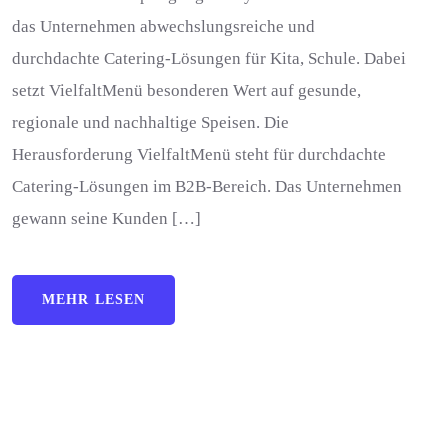
das Unternehmen abwechslungsreiche und
durchdachte Catering-Lösungen für Kita, Schule. Dabei
setzt VielfaltMenü besonderen Wert auf gesunde,
regionale und nachhaltige Speisen. Die
Herausforderung VielfaltMenü steht für durchdachte
Catering-Lösungen im B2B-Bereich. Das Unternehmen
gewann seine Kunden […]
MEHR LESEN