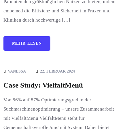
Patienten den größtmöglichen Nutzen zu bieten, indem
embemed die Effizienz und Sicherheit in Praxen und
Kliniken durch hochwertige […]
MEHR LESEN
VANESSA
22. FEBRUAR 2024
Case Study: VielfaltMenü
Von 56% auf 87% Optimierungsgrad in der
Suchmaschinenoptimierung – unsere Zusammenarbeit
mit VielfaltMenü VielfaltMenü steht für
Gemeinschaftsverpflegung mit System. Daher bietet