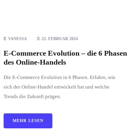
VANESSA
22. FEBRUAR 2024
E-Commerce Evolution – die 6 Phasen
des Online-Handels
Die E-Commerce Evolution in 6 Phasen. Erfahre, wie
sich der Online-Handel entwickelt hat und welche
Trends die Zukunft prägen.
MEHR LESEN