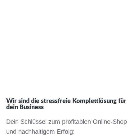
Wir sind die stressfreie Komplettlösung für
dein Business
Dein Schlüssel zum profitablen Online-Shop
und nachhaltigem Erfolg: