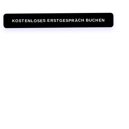
KOSTENLOSES ERSTGESPRÄCH BUCHEN