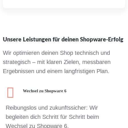
Unsere Leistungen für deinen Shopware-Erfolg
Wir optimieren deinen Shop technisch und
strategisch – mit klaren Zielen, messbaren
Ergebnissen und einem langfristigen Plan.
Wechsel zu Shopware 6
Reibungslos und zukunftssicher: Wir
begleiten dich Schritt für Schritt beim
Wechsel zu Shopware 6.