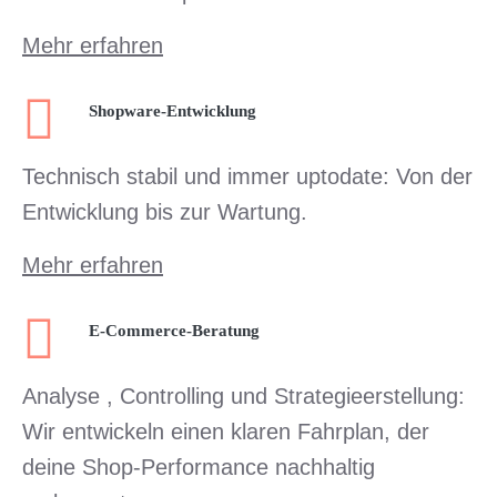
Mehr erfahren
Shopware-Entwicklung
Technisch stabil und immer uptodate: Von der
Entwicklung bis zur Wartung.
Mehr erfahren
E-Commerce-Beratung
Analyse , Controlling und Strategieerstellung:
Wir entwickeln einen klaren Fahrplan, der
deine Shop-Performance nachhaltig