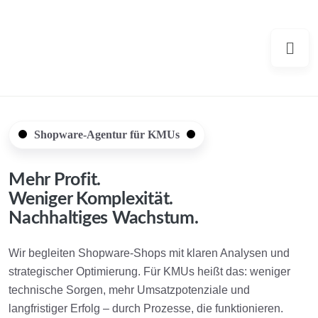
Shopware-Agentur für KMUs
Mehr Profit.
Weniger Komplexität.
Nachhaltiges Wachstum.
Wir begleiten Shopware-Shops mit klaren Analysen und
strategischer Optimierung. Für KMUs heißt das: weniger
technische Sorgen, mehr Umsatzpotenziale und
langfristiger Erfolg – durch Prozesse, die funktionieren.