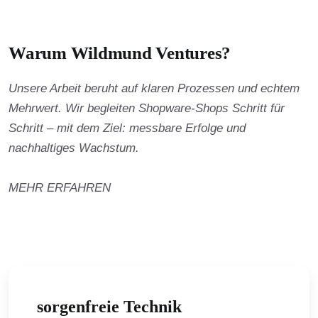
Warum Wildmund Ventures?
Unsere Arbeit beruht auf klaren Prozessen und echtem
Mehrwert. Wir begleiten Shopware-Shops Schritt für
Schritt – mit dem Ziel: messbare Erfolge und
nachhaltiges Wachstum.
MEHR ERFAHREN
sorgenfreie Technik