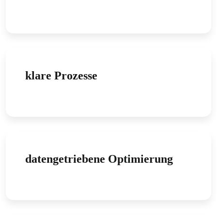
klare Prozesse
datengetriebene Optimierung