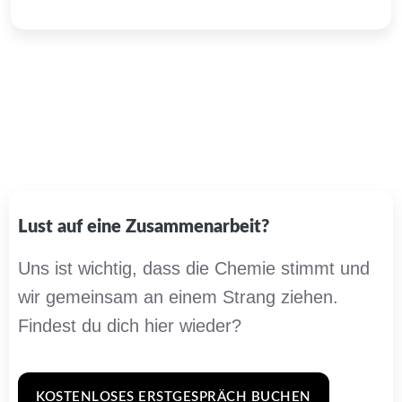
Lust auf eine Zusammenarbeit?​
Uns ist wichtig, dass die Chemie stimmt und
wir gemeinsam an einem Strang ziehen.
Findest du dich hier wieder?
KOSTENLOSES ERSTGESPRÄCH BUCHEN