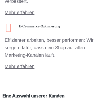
verbessert.
Mehr erfahren
E-Commerce-Optimierung
Effizienter arbeiten, besser performen: Wir
sorgen dafür, dass dein Shop auf allen
Marketing-Kanälen läuft.
Mehr erfahren
Eine Auswahl unserer Kunden