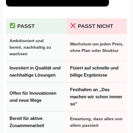
PASST
PASST NICHT
Ambitioniert und
Wachstum um jeden Preis,
bereit, nachhaltig zu
ohne Plan oder Struktur
wachsen
Investiert in Qualität und
Fixiert auf schnelle und
nachhaltige Lösungen
billige Ergebnisse
Festhalten an „Das
Offen für Innovationen
machen wir schon immer
und neue Wege
so“
Bereit für aktive
Erwartung, dass alles von
Zusammenarbeit
allein passiert