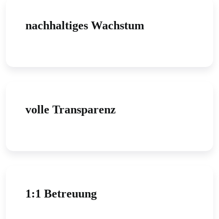
nachhaltiges Wachstum
volle Transparenz
1:1 Betreuung