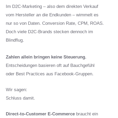
Im D2C-Marketing – also dem direkten Verkauf
vom Hersteller an die Endkunden – wimmelt es
nur so von Daten. Conversion Rate, CPM, ROAS.
Doch viele D2C-Brands stecken dennoch im
Blindflug.
Zahlen allein bringen keine Steuerung.
Entscheidungen basieren oft auf Bauchgefühl
oder Best Practices aus Facebook-Gruppen.
Wir sagen:
Schluss damit.
Direct-to-Customer E-Commerce
braucht ein