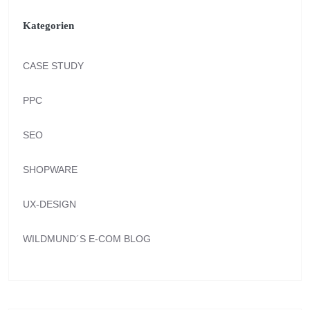
Kategorien
CASE STUDY
PPC
SEO
SHOPWARE
UX-DESIGN
WILDMUND´S E-COM BLOG