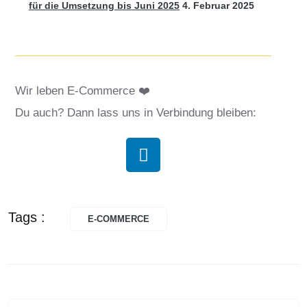
für die Umsetzung bis Juni 2025
4. Februar 2025
Wir leben E-Commerce ❤️
Du auch? Dann lass uns in Verbindung bleiben:
Tags :
E-COMMERCE