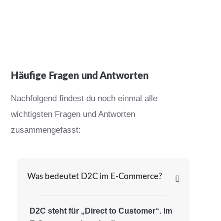
Häufige Fragen und Antworten
Nachfolgend findest du noch einmal alle
wichtigsten Fragen und Antworten
zusammengefasst:
Was bedeutet D2C im E-Commerce?
D2C steht für „Direct to Customer“. Im