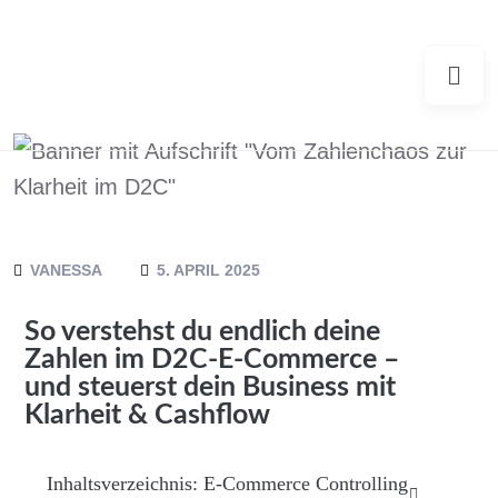
VANESSA
5. APRIL 2025
So verstehst du endlich deine
Zahlen im D2C-E-Commerce –
und steuerst dein Business mit
Klarheit & Cashflow
Inhaltsverzeichnis: E-Commerce Controlling