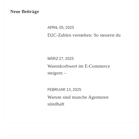
Neue Beiträge
APRIL 05, 2025
D2C-Zahlen verstehen: So steuerst du
MÄRZ 27, 2025
Warenkorbwert im E-Commerce
steigern –
FEBRUAR 13, 2025
Warum sind manche Agenturen
sündhaft