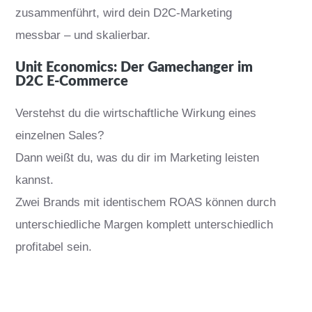
zusammenführt, wird dein D2C-Marketing
messbar – und skalierbar.
Unit Economics: Der Gamechanger im
D2C E-Commerce
Verstehst du die wirtschaftliche Wirkung eines
einzelnen Sales?
Dann weißt du, was du dir im Marketing leisten
kannst.
Zwei Brands mit identischem ROAS können durch
unterschiedliche Margen komplett unterschiedlich
profitabel sein.