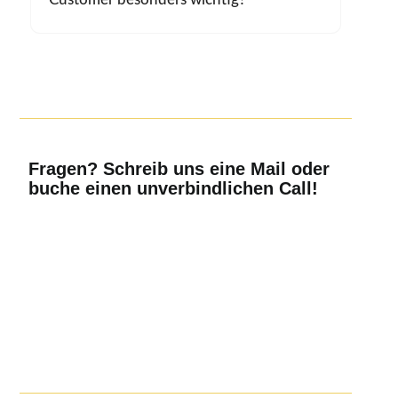
Fragen? Schreib uns eine Mail oder
buche einen unverbindlichen Call!