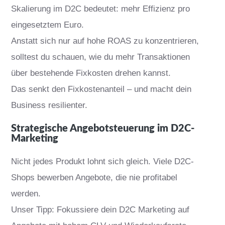
Skalierung im D2C bedeutet: mehr Effizienz pro
eingesetztem Euro.
Anstatt sich nur auf hohe ROAS zu konzentrieren,
solltest du schauen, wie du mehr Transaktionen
über bestehende Fixkosten drehen kannst.
Das senkt den Fixkostenanteil – und macht dein
Business resilienter.
Strategische Angebotsteuerung im D2C-
Marketing
Nicht jedes Produkt lohnt sich gleich. Viele D2C-
Shops bewerben Angebote, die nie profitabel
werden.
Unser Tipp: Fokussiere dein D2C Marketing auf