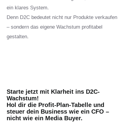
ein klares System.
Denn D2C bedeutet nicht nur Produkte verkaufen
– sondern das eigene Wachstum profitabel
gestalten.
Starte jetzt mit Klarheit ins D2C-
Wachstum!
Hol dir die Profit-Plan-Tabelle und
steuer dein Business wie ein CFO –
nicht wie ein Media Buyer.