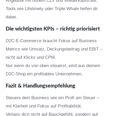
Angebote mit hohem CLV und Wiederkaufsrate.
Tools wie Lifetimely oder Triple Whale helfen dir
dabei.
Die wichtigsten KPIs – richtig priorisiert
D2C-E-Commerce braucht Fokus auf Business
Metrics wie Umsatz, Deckungsbeitrag und EBIT –
nicht auf Klicks und CPM.
Nur wenn du von oben steuerst, wird aus deinem
D2C-Shop ein profitables Unternehmen.
Fazit & Handlungsempfehlung
Steuere dein Business wie ein Profi am Steuer –
mit Klarheit und Fokus auf Profitabilität.
Verlass dich nicht auf Bauchgefühl, sondern auf