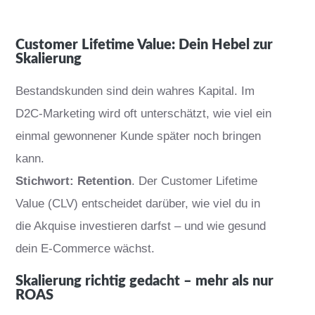
Customer Lifetime Value: Dein Hebel zur
Skalierung
Bestandskunden sind dein wahres Kapital. Im
D2C-Marketing wird oft unterschätzt, wie viel ein
einmal gewonnener Kunde später noch bringen
kann.
Stichwort: Retention
. Der Customer Lifetime
Value (CLV) entscheidet darüber, wie viel du in
die Akquise investieren darfst – und wie gesund
dein E-Commerce wächst.
Skalierung richtig gedacht – mehr als nur
ROAS