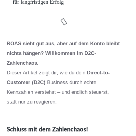
für langfristigen Erfolg
ROAS sieht gut aus, aber auf dem Konto bleibt
nichts hängen? Willkommen im D2C-
Zahlenchaos.
Dieser Artikel zeigt dir, wie du dein
Direct-to-
Customer (D2C)
Business durch echte
Kennzahlen verstehst – und endlich steuerst,
statt nur zu reagieren.
Schluss mit dem Zahlenchaos!