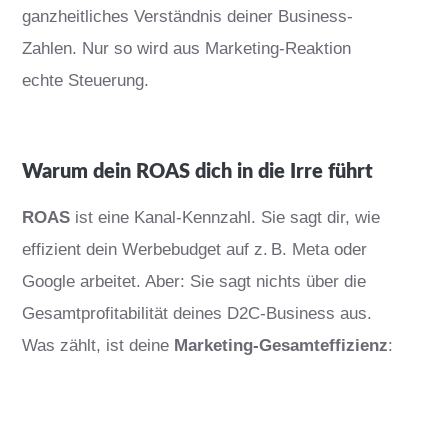
ganzheitliches Verständnis deiner Business-
Zahlen. Nur so wird aus Marketing-Reaktion
echte Steuerung.
Warum dein ROAS dich in die Irre führt
ROAS
ist eine Kanal-Kennzahl. Sie sagt dir, wie
effizient dein Werbebudget auf z. B. Meta oder
Google arbeitet. Aber: Sie sagt nichts über die
Gesamtprofitabilität deines D2C-Business aus.
Was zählt, ist deine
Marketing-Gesamteffizienz
: