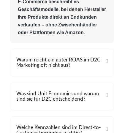
E-Commerce beschreibt es
Geschäftsmodelle, bei denen Hersteller
ihre Produkte direkt an Endkunden
verkaufen – ohne Zwischenhändler
oder Plattformen wie Amazon.
Warum reicht ein guter ROAS im D2C-
Marketing oft nicht aus?
Was sind Unit Economics und warum
sind sie für D2C entscheidend?
Welche Kennzahlen sind im Direct-to-
Customer besonders wichtig?