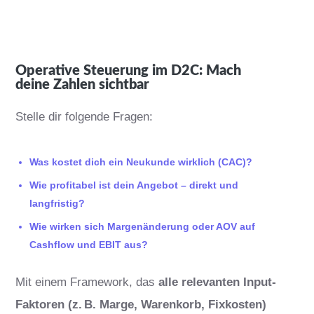
Operative Steuerung im D2C: Mach
deine Zahlen sichtbar
Stelle dir folgende Fragen:
Was kostet dich ein Neukunde wirklich (CAC)?
Wie profitabel ist dein Angebot – direkt und
langfristig?
Wie wirken sich Margenänderung oder AOV auf
Cashflow und EBIT aus?
Mit einem Framework, das
alle relevanten Input-
Faktoren (z. B. Marge, Warenkorb, Fixkosten)