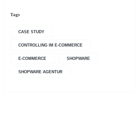
Tags
CASE STUDY
CONTROLLING IM E-COMMERCE
E-COMMERCE
SHOPWARE
SHOPWARE AGENTUR