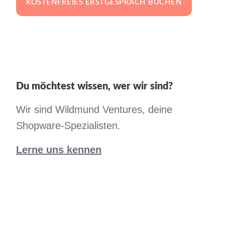
KOSTENFREIES ERSTGESPRÄCH BUCHEN
Du möchtest wissen, wer wir sind?
Wir sind Wildmund Ventures, deine
Shopware-Spezialisten.
Lerne uns kennen