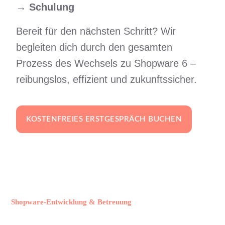
→
Schulung
Bereit für den nächsten Schritt? Wir
begleiten dich durch den gesamten
Prozess des Wechsels zu Shopware 6 –
reibungslos, effizient und zukunftssicher.
KOSTENFREIES ERSTGESPRÄCH BUCHEN
Shopware-Entwicklung & Betreuung