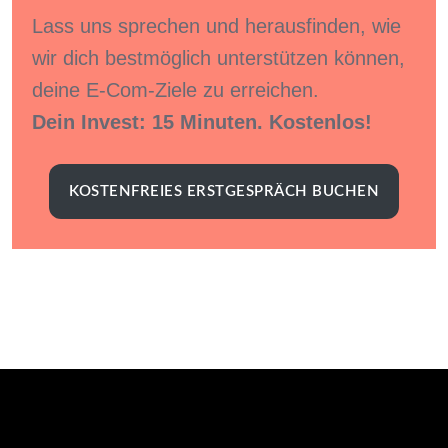
Lass uns sprechen und herausfinden, wie
wir dich bestmöglich unterstützen können,
deine E-Com-Ziele zu erreichen.
Dein Invest: 15 Minuten. Kostenlos!
KOSTENFREIES ERSTGESPRÄCH BUCHEN