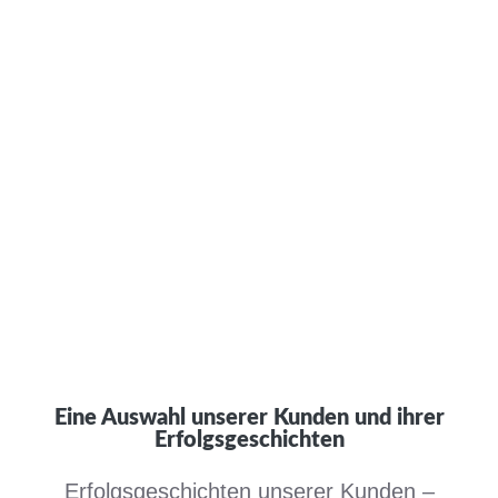
Eine Auswahl unserer Kunden und ihrer
Erfolgsgeschichten
Erfolgsgeschichten unserer Kunden –