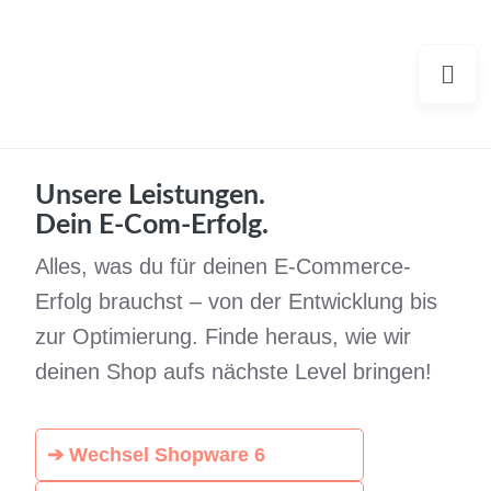
Unsere Leistungen.
Dein E-Com-Erfolg.
Alles, was du für deinen E-Commerce-
Erfolg brauchst – von der Entwicklung bis
zur Optimierung. Finde heraus, wie wir
deinen Shop aufs nächste Level bringen!
➔ Wechsel Shopware 6