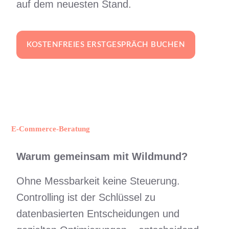
auf dem neuesten Stand.
KOSTENFREIES ERSTGESPRÄCH BUCHEN
E-Commerce-Beratung
Warum gemeinsam mit Wildmund?
Ohne Messbarkeit keine Steuerung.
Controlling ist der Schlüssel zu
datenbasierten Entscheidungen und