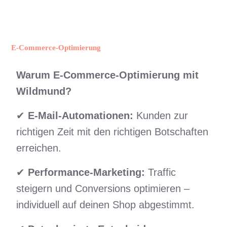
E-Commerce-Optimierung
Warum E-Commerce-Optimierung mit
Wildmund?
✔
E-Mail-Automationen:
Kunden zur
richtigen Zeit mit den richtigen Botschaften
erreichen.
✔
Performance-Marketing:
Traffic
steigern und Conversions optimieren –
individuell auf deinen Shop abgestimmt.