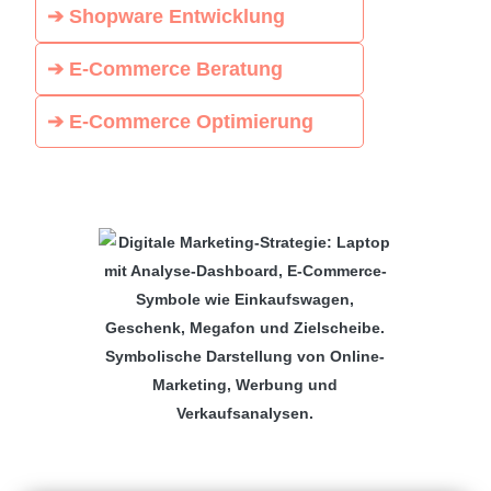
➔ Shopware Entwicklung
➔ E-Commerce Beratung
➔ E-Commerce Optimierung