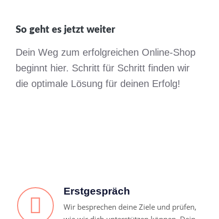
So geht es jetzt weiter
Dein Weg zum erfolgreichen Online-Shop
beginnt hier. Schritt für Schritt finden wir
die optimale Lösung für deinen Erfolg!
Erstgespräch
Wir besprechen deine Ziele und prüfen,