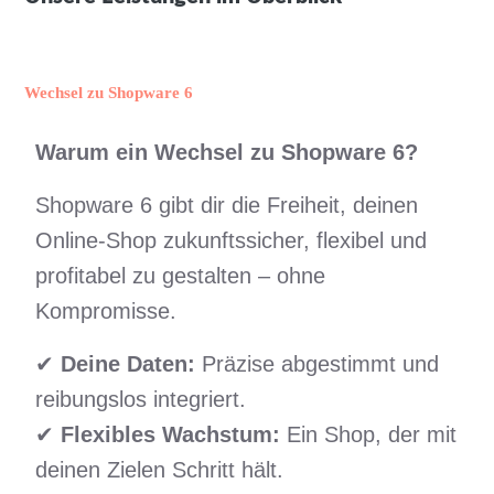
Wechsel zu Shopware 6
Warum ein Wechsel zu Shopware 6?
Shopware 6 gibt dir die Freiheit, deinen
Online-Shop zukunftssicher, flexibel und
profitabel zu gestalten – ohne
Kompromisse.
✔
Deine Daten:
Präzise abgestimmt und
reibungslos integriert.
✔
Flexibles Wachstum:
Ein Shop, der mit
deinen Zielen Schritt hält.