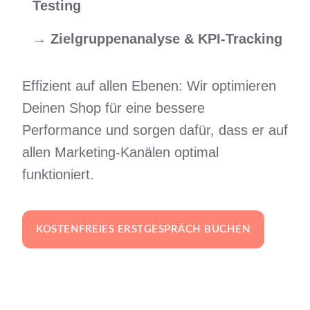
Testing
→
Zielgruppenanalyse & KPI-Tracking
Effizient auf allen Ebenen: Wir optimieren
Deinen Shop für eine bessere
Performance und sorgen dafür, dass er auf
allen Marketing-Kanälen optimal
funktioniert.
KOSTENFREIES ERSTGESPRÄCH BUCHEN