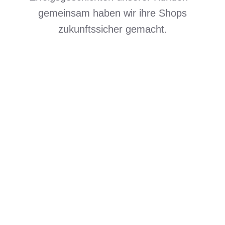
gemeinsam haben wir ihre Shops
zukunftssicher gemacht.