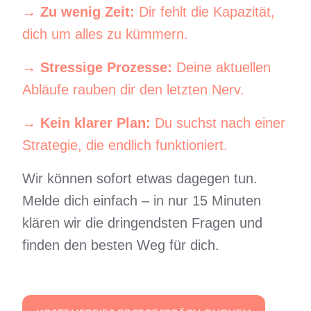
→
Zu wenig Zeit:
Dir fehlt die Kapazität,
dich um alles zu kümmern.
→
Stressige Prozesse:
Deine aktuellen
Abläufe rauben dir den letzten Nerv.
→
Kein klarer Plan:
Du suchst nach einer
Strategie, die endlich funktioniert.
Wir können sofort etwas dagegen tun.
Melde dich einfach – in nur 15 Minuten
klären wir die dringendsten Fragen und
finden den besten Weg für dich.