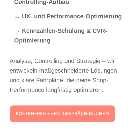
Controlling-Aufbau
→
UX- und Performance-Optimierung
→
Kennzahlen-Schulung & CVR-
Optimierung
Analyse, Controlling und Strategie – wir
entwickeln maßgeschneiderte Lösungen
und klare Fahrpläne, die deine Shop-
Performance langfristig optimieren.
KOSTENFREIES ERSTGESPRÄCH BUCHEN