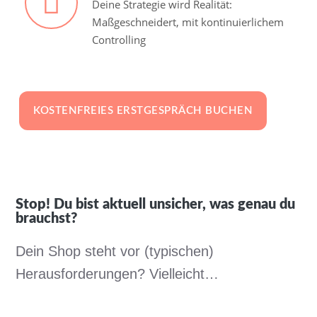
Deine Strategie wird Realität:
Maßgeschneidert, mit kontinuierlichem
Controlling
KOSTENFREIES ERSTGESPRÄCH BUCHEN
Stop! Du bist aktuell unsicher, was genau du
brauchst?
Dein Shop steht vor (typischen)
Herausforderungen? Vielleicht…