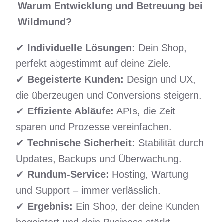
Warum Entwicklung und Betreuung bei
Wildmund?
✔
Individuelle Lösungen:
Dein Shop,
perfekt abgestimmt auf deine Ziele.
✔
Begeisterte Kunden:
Design und UX,
die überzeugen und Conversions steigern.
✔
Effiziente Abläufe:
APIs, die Zeit
sparen und Prozesse vereinfachen.
✔
Technische Sicherheit:
Stabilität durch
Updates, Backups und Überwachung.
✔
Rundum-Service:
Hosting, Wartung
und Support – immer verlässlich.
✔
Ergebnis:
Ein Shop, der deine Kunden