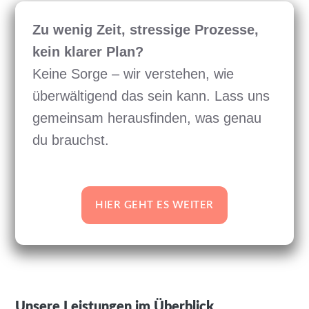
Zu wenig Zeit, stressige Prozesse,
kein klarer Plan?
Keine Sorge – wir verstehen, wie
überwältigend das sein kann. Lass uns
gemeinsam herausfinden, was genau
du brauchst.
HIER GEHT ES WEITER
Unsere Leistungen im Überblick