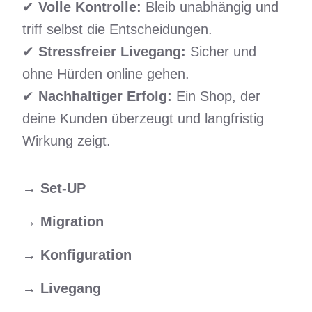
✔
Volle Kontrolle:
Bleib unabhängig und
triff selbst die Entscheidungen.
✔
Stressfreier Livegang:
Sicher und
ohne Hürden online gehen.
✔
Nachhaltiger Erfolg:
Ein Shop, der
deine Kunden überzeugt und langfristig
Wirkung zeigt.
→
Set-UP
→
Migration
→
Konfiguration
→
Livegang