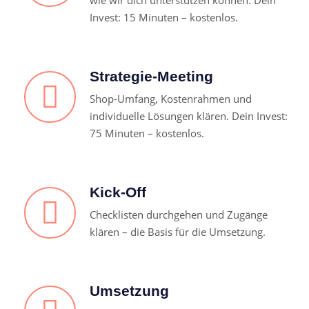
wie wir dich unterstützen können. Dein
Invest: 15 Minuten – kostenlos.
Strategie-Meeting
Shop-Umfang, Kostenrahmen und
individuelle Lösungen klären. Dein Invest:
75 Minuten – kostenlos.
Kick-Off
Checklisten durchgehen und Zugänge
klären – die Basis für die Umsetzung.
Umsetzung